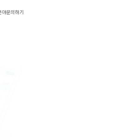
분야
문의하기